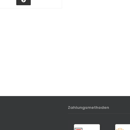
Zahlungsmethoden